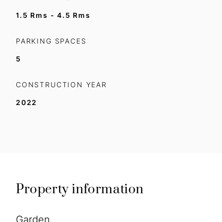
1.5 Rms - 4.5 Rms
PARKING SPACES
5
CONSTRUCTION YEAR
2022
Property information
Garden