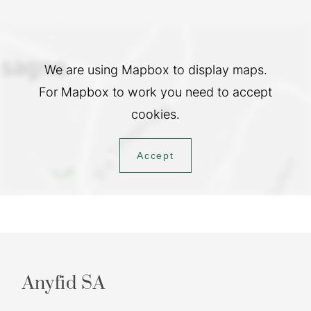
We are using Mapbox to display maps.
For Mapbox to work you need to accept
cookies.
Accept
Anyfid SA