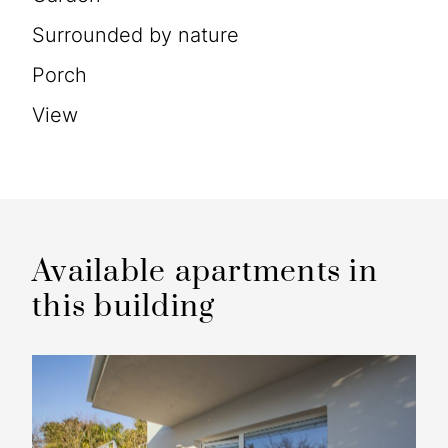
Surrounded by nature
Porch
view
Available apartments in
this building