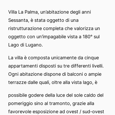
Villa La Palma, un’abitazione degli anni
Sessanta, è stata oggetto di una
ristrutturazione completa che valorizza un
oggetto con un’impagabile vista a 180° sul
Lago di Lugano.
La villa è composta unicamente da cinque
appartamenti disposti su tre differenti livelli.
Ogni abitazione dispone di balconi o ampie
terrazze dalle quali, oltre alla vista lago, è
possibile godere della luce del sole caldo del
pomeriggio sino al tramonto, grazie alla
favorevole esposizione ad ovest / sud-ovest