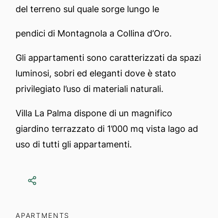
del terreno sul quale sorge lungo le
pendici di Montagnola a Collina d’Oro.
Gli appartamenti sono caratterizzati da spazi
luminosi, sobri ed eleganti dove è stato
privilegiato l’uso di materiali naturali.
Villa La Palma dispone di un magnifico
giardino terrazzato di 1’000 mq vista lago ad
uso di tutti gli appartamenti.
APARTMENTS