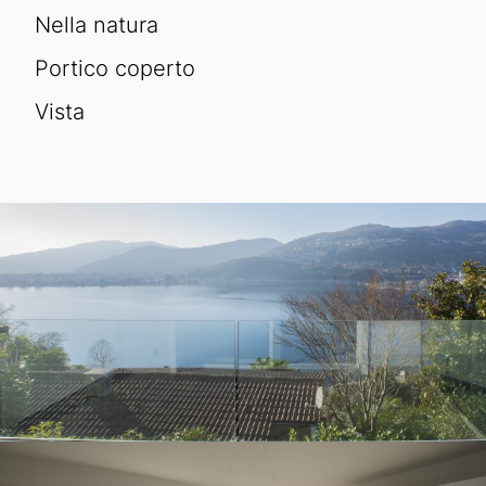
Nella natura
Portico coperto
vista