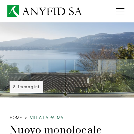
8 Immagini
HOME
VILLA LA PALMA
Nuovo monolocale