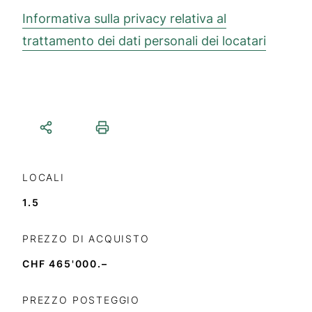
Informativa sulla privacy relativa al
trattamento dei dati personali dei locatari
LOCALI
1.5
PREZZO DI ACQUISTO
CHF 465'000.–
PREZZO POSTEGGIO