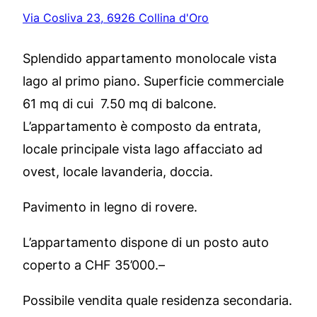
Via Cosliva 23, 6926 Collina d'Oro
Splendido appartamento monolocale vista
lago al primo piano. Superficie commerciale
61 mq di cui 7.50 mq di balcone.
L’appartamento è composto da entrata,
locale principale vista lago affacciato ad
ovest, locale lavanderia, doccia.
Pavimento in legno di rovere.
L’appartamento dispone di un posto auto
coperto a CHF 35’000.–
Possibile vendita quale residenza secondaria.