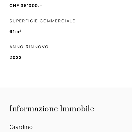
CHF 35'000.–
SUPERFICIE COMMERCIALE
61
m²
ANNO RINNOVO
2022
Informazione Immobile
Giardino