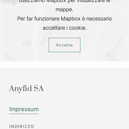
Utilizziamo Mapbox per visualizzare le
mappe.
Per far funzionare Mapbox è necessario
accettare i cookie.
Accetta
Anyfid SA
Impressum
INDIRIZZO