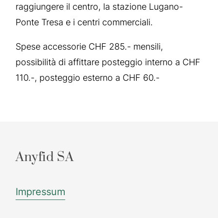
raggiungere il centro, la stazione Lugano-
Ponte Tresa e i centri commerciali.
Spese accessorie CHF 285.- mensili,
possibilità di affittare posteggio interno a CHF
110.-, posteggio esterno a CHF 60.-
Anyfid SA
Impressum