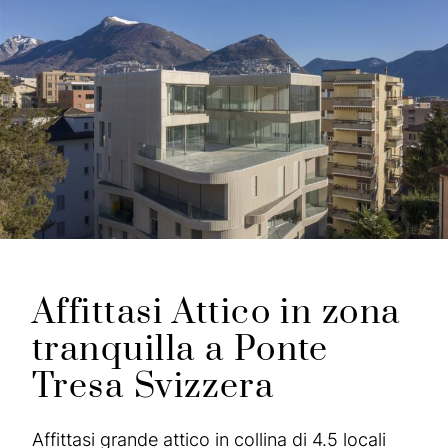
Affittasi Attico in zona
tranquilla a Ponte
Tresa Svizzera
Affittasi grande attico in collina di 4.5 locali