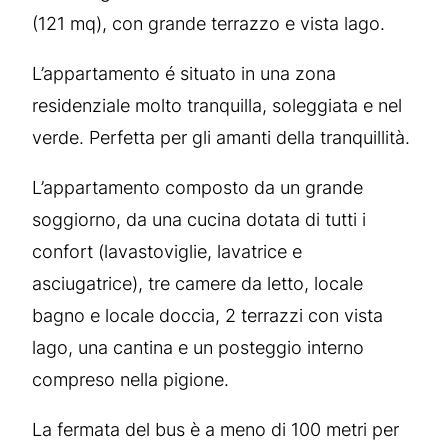
(121 mq), con grande terrazzo e vista lago.
L’appartamento é situato in una zona
residenziale molto tranquilla, soleggiata e nel
verde. Perfetta per gli amanti della tranquillità.
L’appartamento composto da un grande
soggiorno, da una cucina dotata di tutti i
confort (lavastoviglie, lavatrice e
asciugatrice), tre camere da letto, locale
bagno e locale doccia, 2 terrazzi con vista
lago, una cantina e un posteggio interno
compreso nella pigione.
La fermata del bus è a meno di 100 metri per