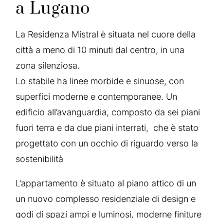
a Lugano
La Residenza Mistral è situata nel cuore della
città a meno di 10 minuti dal centro, in una
zona silenziosa.
Lo stabile ha linee morbide e sinuose, con
superfici moderne e contemporanee. Un
edificio all’avanguardia, composto da sei piani
fuori terra e da due piani interrati, che è stato
progettato con un occhio di riguardo verso la
sostenibilità
L’appartamento è situato al piano attico di un
un nuovo complesso residenziale di design e
godi di spazi ampi e luminosi, moderne finiture