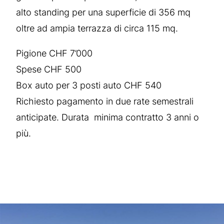
alto standing per una superficie di 356 mq
oltre ad ampia terrazza di circa 115 mq.
Pigione CHF 7’000
Spese CHF 500
Box auto per 3 posti auto CHF 540
Richiesto pagamento in due rate semestrali
anticipate. Durata minima contratto 3 anni o
più.