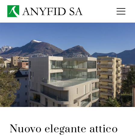
Nuovo elegante attico